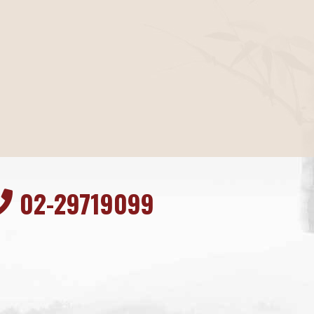
02-29719099