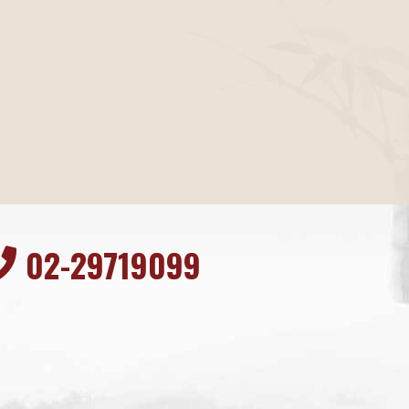
02-29719099