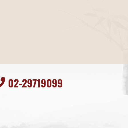
02-29719099