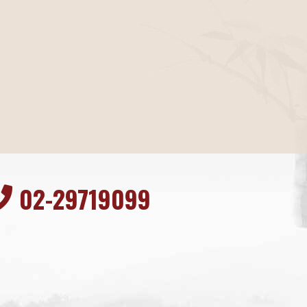
02-29719099