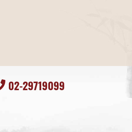
02-29719099