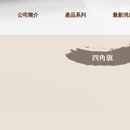
公司簡介
產品系列
最新消
四角旗